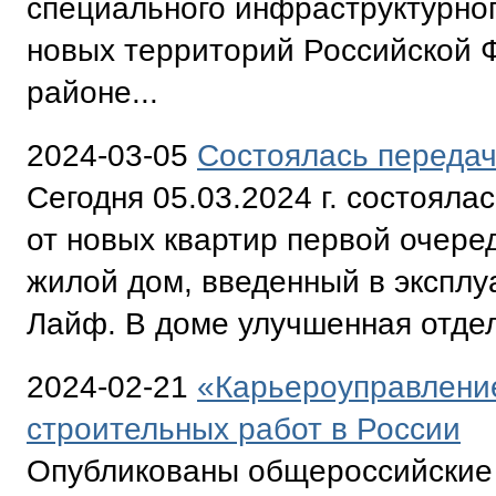
специального инфраструктурно
новых территорий Российской 
районе...
2024-03-05
Состоялась передач
Сегодня 05.03.2024 г. состояла
от новых квартир первой очере
жилой дом, введенный в экспл
Лайф. В доме улучшенная отдел
2024-02-21
«Карьероуправление
строительных работ в России
Опубликованы общероссийские 