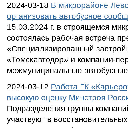
2024-03-18
В микрорайоне Лев
организовать автобусное сооб
15.03.2024 г. в строящемся м
состоялась рабочая встреча п
«Специализированный застрой
«Томскавтодор» и компании-пе
межмуниципальные автобусные.
2024-03-12
Работа ГК «Карьеро
высокую оценку Минстроя Росс
Подразделения группы компани
участвуют в восстановительных