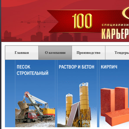
Главная
О компании
Производство
Тендер