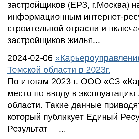
застройщиков (ЕРЗ, г.Москва) н
информационным интернет-ресу
строительной отрасли и включа
застройщиков жилья...
2024-02-06
«Карьероуправление
Томской области в 2023г.
По итогам 2023 г. ООО «СЗ «К
место по вводу в эксплуатацию
области. Такие данные приводя
который публикует Единый Ресу
Результат —...