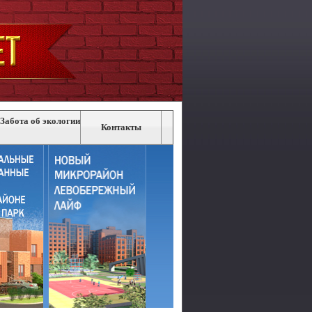
Забота об экологии
Контакты