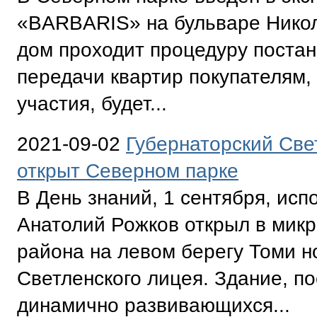
«BARBARIS» на бульваре Никол
дом проходит процедуру постан
передачи квартир покупателям
участия, будет...
2021-09-02
Губернаторский Све
открыт Северном парке
В День знаний, 1 сентября, ис
Анатолий Рожков открыл в мик
района на левом берегу Томи н
Светленского лицея. Здание, п
динамично развивающихся...