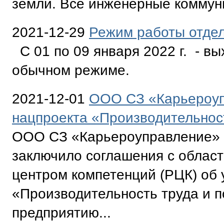
земли. Все инженерные коммуни
2021-12-29
Режим работы отдел
С 01 по 09 января 2022 г. - в
обычном режиме.
2021-12-01
ООО СЗ «Карьероуп
нацпроекта «Производительност
ООО СЗ «Карьероуправление» 
заключило соглашения с облас
центром компетенций (РЦК) об 
«Производительность труда и п
предприятию...