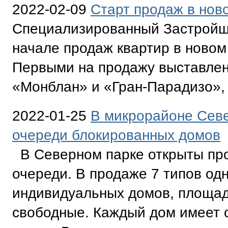
2022-02-09
Старт продаж в но
Специализированный Застройщ
начале продаж квартир в ново
Первыми на продажу выставлен
«Монблан» и «Гран-Парадизо», 
2022-01-25
В микрорайоне Севе
очереди блокированных домов
В Северном парке открыты про
очереди. В продаже 7 типов од
индивидуальных домов, площад
свободные. Каждый дом имеет о