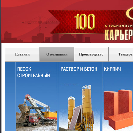
Главная
О компании
Производство
Тендер