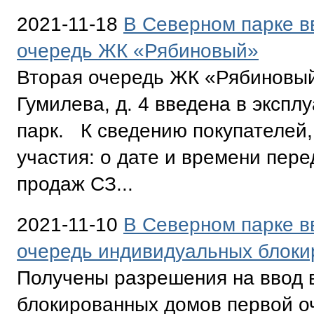
2021-11-18
В Северном парке в
очередь ЖК «Рябиновый»
Вторая очередь ЖК «Рябиновый
Гумилева, д. 4 введена в эксп
парк. К сведению покупателей
участия: о дате и времени пере
продаж СЗ...
2021-11-10
В Северном парке в
очередь индивидуальных блоки
Получены разрешения на ввод 
блокированных домов первой о